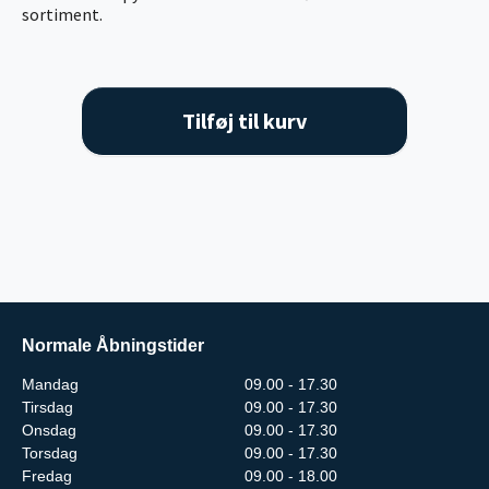
sortiment.
Tilføj til kurv
Normale Åbningstider
Mandag
09.00 - 17.30
Tirsdag
09.00 - 17.30
Onsdag
09.00 - 17.30
Torsdag
09.00 - 17.30
Fredag
09.00 - 18.00